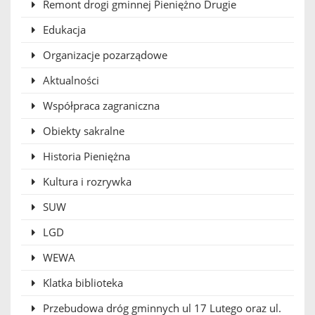
Remont drogi gminnej Pieniężno Drugie
Edukacja
Organizacje pozarządowe
Aktualności
Współpraca zagraniczna
Obiekty sakralne
Historia Pieniężna
Kultura i rozrywka
SUW
LGD
WEWA
Klatka biblioteka
Przebudowa dróg gminnych ul 17 Lutego oraz ul.