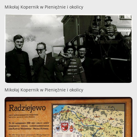
Mikołaj Kopernik w Pieniężnie i okolicy
Mikołaj Kopernik w Pieniężnie i okolicy