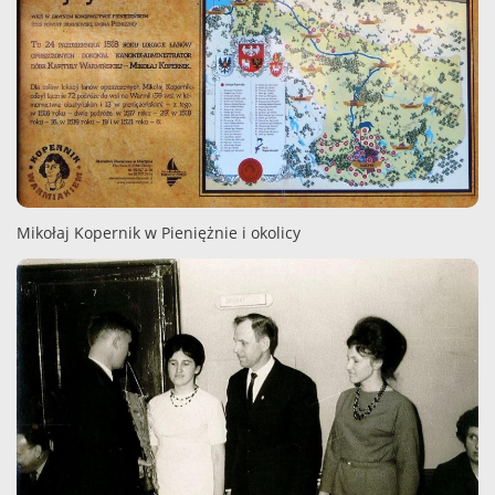
Mikołaj Kopernik w Pieniężnie i okolicy