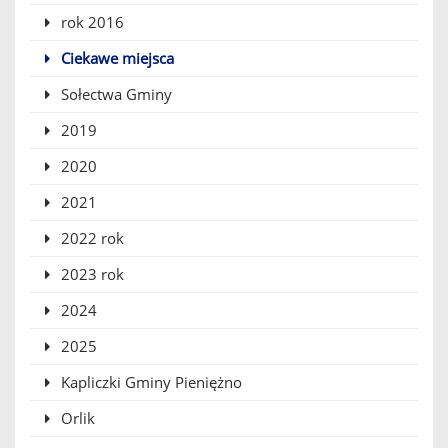
rok 2016
Ciekawe miejsca
Sołectwa Gminy
2019
2020
2021
2022 rok
2023 rok
2024
2025
Kapliczki Gminy Pieniężno
Orlik