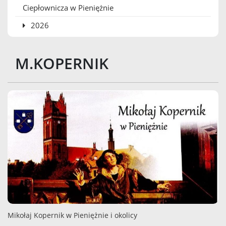
Ciepłownicza w Pieniężnie
2026
M.KOPERNIK
Mikołaj Kopernik w Pieniężnie i okolicy