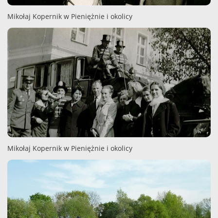
Mikołaj Kopernik w Pieniężnie i okolicy
Mikołaj Kopernik w Pieniężnie i okolicy