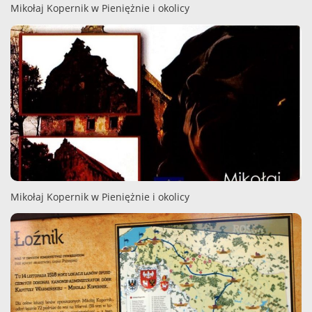
Mikołaj Kopernik w Pieniężnie i okolicy
Mikołaj Kopernik w Pieniężnie i okolicy