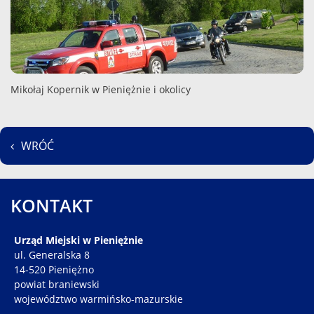
Mikołaj Kopernik w Pieniężnie i okolicy
WRÓĆ
KONTAKT
Urząd Miejski w Pieniężnie
ul. Generalska 8
14-520 Pieniężno
powiat braniewski
województwo warmińsko-mazurskie