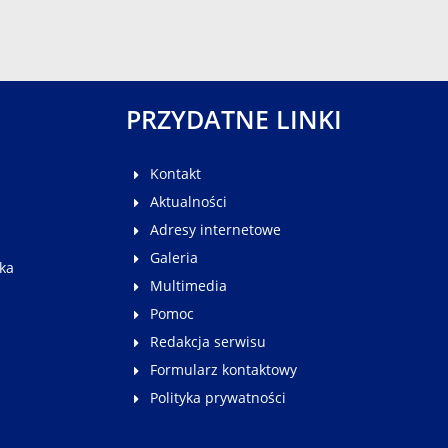
PRZYDATNE LINKI
Kontakt
Aktualności
Adresy internetowe
Galeria
ka
Multimedia
Pomoc
Redakcja serwisu
Formularz kontaktowy
Polityka prywatności